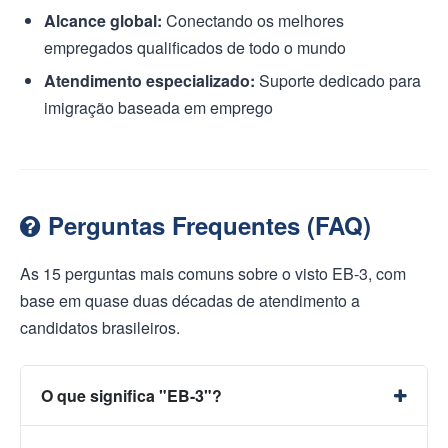
Alcance global:
Conectando os melhores
empregados qualificados de todo o mundo
Atendimento especializado:
Suporte dedicado para
imigração baseada em emprego
Perguntas Frequentes (FAQ)
As 15 perguntas mais comuns sobre o visto EB-3, com
base em quase duas décadas de atendimento a
candidatos brasileiros.
O que significa "EB-3"?
Significa Imigração Baseada em Emprego: Terceira