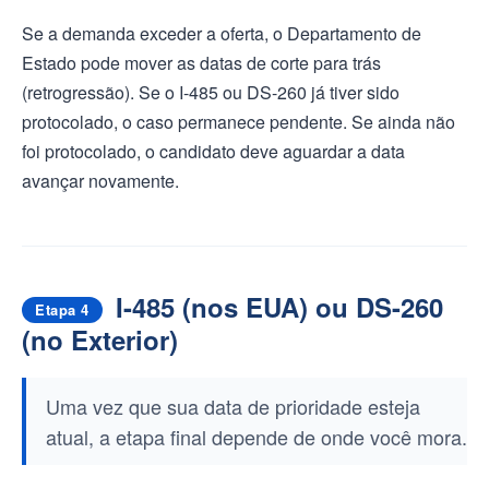
Se a demanda exceder a oferta, o Departamento de
Estado pode mover as datas de corte para trás
(retrogressão). Se o I-485 ou DS-260 já tiver sido
protocolado, o caso permanece pendente. Se ainda não
foi protocolado, o candidato deve aguardar a data
avançar novamente.
I-485 (nos EUA) ou DS-260
Etapa 4
(no Exterior)
Uma vez que sua data de prioridade esteja
atual, a etapa final depende de onde você mora.