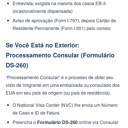
Entrevista: exigida na maioria dos casos EB-3
(ocasionalmente dispensada)
Aviso de aprovação (Form I-797), depois Cartão de
Residente Permanente (Form I-551) pelo correio
Se Você Está no Exterior:
Processamento Consular (Formulário
DS-260)
“Processamento Consular” é o processo de obter seu
visto de imigrante em uma embaixada ou consulado dos
EUA em seu país de origem (ou país de residência).
O National Visa Center (NVC) lhe envia um Número
de Caso e ID de Fatura
Preencha o
Formulário DS-260
online via Consular