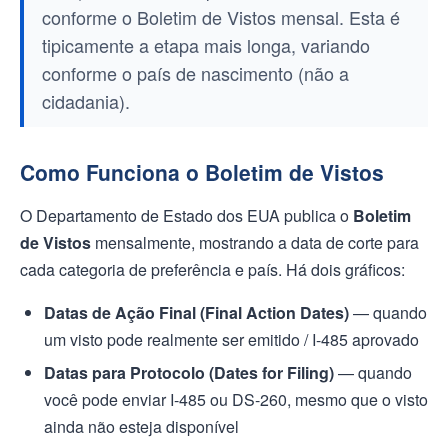
conforme o Boletim de Vistos mensal. Esta é
tipicamente a etapa mais longa, variando
conforme o país de nascimento (não a
cidadania).
Como Funciona o Boletim de Vistos
O Departamento de Estado dos EUA publica o
Boletim
de Vistos
mensalmente, mostrando a data de corte para
cada categoria de preferência e país. Há dois gráficos:
Datas de Ação Final (Final Action Dates)
— quando
um visto pode realmente ser emitido / I-485 aprovado
Datas para Protocolo (Dates for Filing)
— quando
você pode enviar I-485 ou DS-260, mesmo que o visto
ainda não esteja disponível