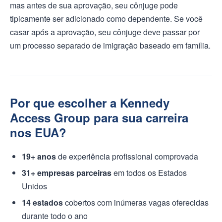
mas antes de sua aprovação, seu cônjuge pode
tipicamente ser adicionado como dependente. Se você
casar após a aprovação, seu cônjuge deve passar por
um processo separado de imigração baseado em família.
Por que escolher a Kennedy
Access Group para sua carreira
nos EUA?
19+ anos
de experiência profissional comprovada
31+ empresas parceiras
em todos os Estados
Unidos
14 estados
cobertos com inúmeras vagas oferecidas
durante todo o ano