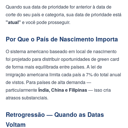
Quando sua data de prioridade for anterior à data de
corte do seu país e categoria, sua data de prioridade está
"atual"
e você pode prosseguir.
Por Que o País de Nascimento Importa
O sistema americano baseado em local de nascimento
foi projetado para distribuir oportunidades de green card
de forma mais equilibrada entre países. A lei de
imigração americana limita cada país a 7% do total anual
de vistos. Para países de alta demanda —
particularmente
Índia, China e Filipinas
— isso cria
atrasos substanciais.
Retrogressão — Quando as Datas
Voltam