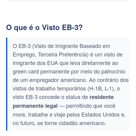
O que é o Visto EB-3?
O EB-3 (Visto de Imigrante Baseado em
Emprego, Terceira Preferência) é um visto de
imigrante dos EUA que leva diretamente ao
green card permanente por meio do patrocínio
de um empregador americano. Ao contrário dos
vistos de trabalho temporários (H-1B, L-1), o
visto EB-3 concede o status de
residente
— permitindo que você
permanente legal
more, trabalhe e viaje pelos Estados Unidos e,
no futuro, se torne cidadão americano.