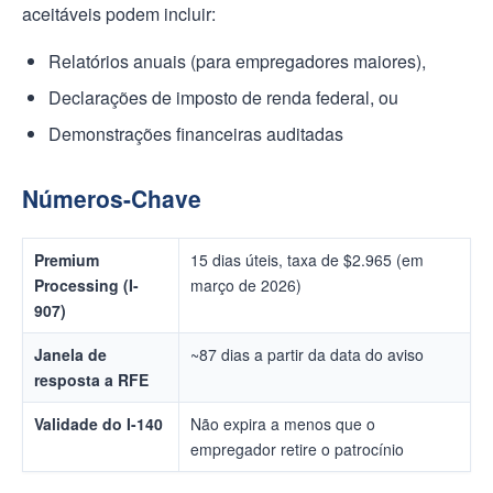
aceitáveis podem incluir:
Relatórios anuais (para empregadores maiores),
Declarações de imposto de renda federal, ou
Demonstrações financeiras auditadas
Números-Chave
Premium
15 dias úteis, taxa de $2.965 (em
Processing (I-
março de 2026)
907)
Janela de
~87 dias a partir da data do aviso
resposta a RFE
Validade do I-140
Não expira a menos que o
empregador retire o patrocínio