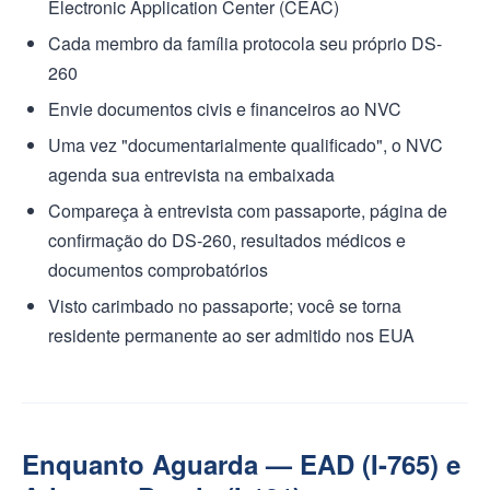
Electronic Application Center (CEAC)
Cada membro da família protocola seu próprio DS-
260
Envie documentos civis e financeiros ao NVC
Uma vez "documentarialmente qualificado", o NVC
agenda sua entrevista na embaixada
Compareça à entrevista com passaporte, página de
confirmação do DS-260, resultados médicos e
documentos comprobatórios
Visto carimbado no passaporte; você se torna
residente permanente ao ser admitido nos EUA
Enquanto Aguarda — EAD (I-765) e