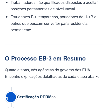
Trabalhadores não qualificados dispostos a aceitar
posições permanentes de nível inicial
Estudantes F-1 temporários, portadores de H-1B e
outros que buscam converter para residência
permanente
O Processo EB-3 em Resumo
Quatro etapas, três agências do governo dos EUA.
Encontre explicações detalhadas de cada etapa abaixo.
Certificação PERM
1
DOL