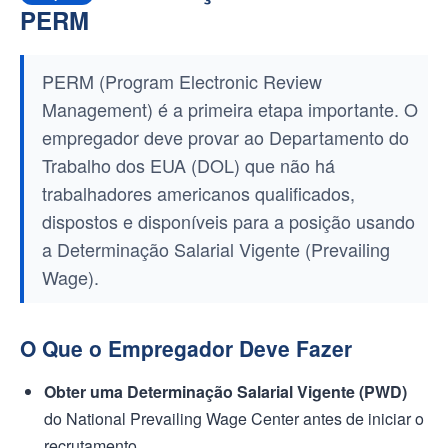
PERM
PERM (Program Electronic Review
Management) é a primeira etapa importante. O
empregador deve provar ao Departamento do
Trabalho dos EUA (DOL) que não há
trabalhadores americanos qualificados,
dispostos e disponíveis para a posição usando
a Determinação Salarial Vigente (Prevailing
Wage).
O Que o Empregador Deve Fazer
Obter uma Determinação Salarial Vigente (PWD)
do National Prevailing Wage Center antes de iniciar o
recrutamento