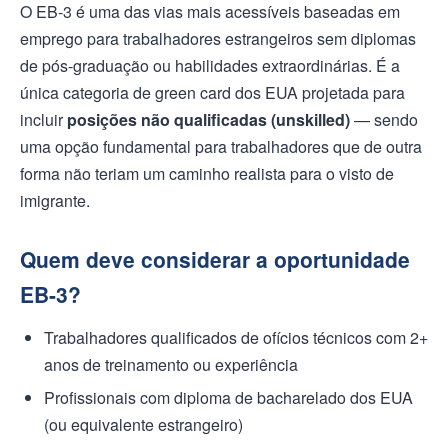
O EB-3 é uma das vias mais acessíveis baseadas em
emprego para trabalhadores estrangeiros sem diplomas
de pós-graduação ou habilidades extraordinárias. É a
única categoria de green card dos EUA projetada para
incluir
posições não qualificadas (unskilled)
— sendo
uma opção fundamental para trabalhadores que de outra
forma não teriam um caminho realista para o visto de
imigrante.
Quem deve considerar a oportunidade
EB-3?
Trabalhadores qualificados de ofícios técnicos com 2+
anos de treinamento ou experiência
Profissionais com diploma de bacharelado dos EUA
(ou equivalente estrangeiro)