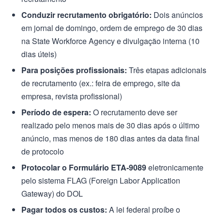
Conduzir recrutamento obrigatório:
Dois anúncios
em jornal de domingo, ordem de emprego de 30 dias
na State Workforce Agency e divulgação interna (10
dias úteis)
Para posições profissionais:
Três etapas adicionais
de recrutamento (ex.: feira de emprego, site da
empresa, revista profissional)
Período de espera:
O recrutamento deve ser
realizado pelo menos mais de 30 dias após o último
anúncio, mas menos de 180 dias antes da data final
de protocolo
Protocolar o Formulário ETA-9089
eletronicamente
pelo sistema FLAG (Foreign Labor Application
Gateway) do DOL
Pagar todos os custos:
A lei federal proíbe o