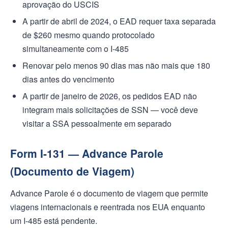
aprovação do USCIS
A partir de abril de 2024, o EAD requer taxa separada
de $260 mesmo quando protocolado
simultaneamente com o I-485
Renovar pelo menos 90 dias mas não mais que 180
dias antes do vencimento
A partir de janeiro de 2026, os pedidos EAD não
integram mais solicitações de SSN — você deve
visitar a SSA pessoalmente em separado
Form I-131 — Advance Parole
(Documento de Viagem)
Advance Parole é o documento de viagem que permite
viagens internacionais e reentrada nos EUA enquanto
um I-485 está pendente.