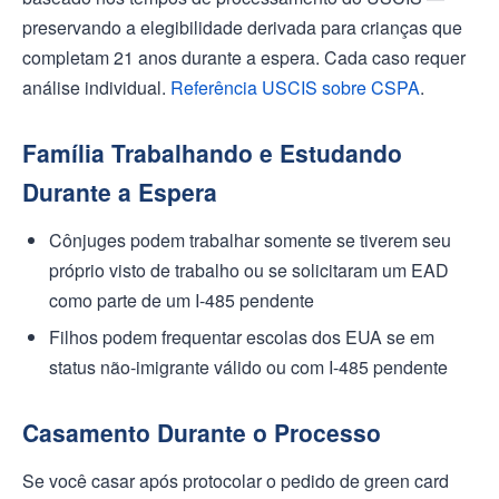
preservando a elegibilidade derivada para crianças que
completam 21 anos durante a espera. Cada caso requer
análise individual.
Referência USCIS sobre CSPA
.
Família Trabalhando e Estudando
Durante a Espera
Cônjuges podem trabalhar somente se tiverem seu
próprio visto de trabalho ou se solicitaram um EAD
como parte de um I-485 pendente
Filhos podem frequentar escolas dos EUA se em
status não-imigrante válido ou com I-485 pendente
Casamento Durante o Processo
Se você casar após protocolar o pedido de green card