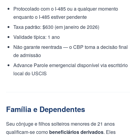
Protocolado com o I-485 ou a qualquer momento
enquanto o I-485 estiver pendente
Taxa padrão: $630 (em janeiro de 2026)
Validade típica: 1 ano
Não garante reentrada — o CBP toma a decisão final
de admissão
Advance Parole emergencial disponível via escritório
local do USCIS
Família e Dependentes
Seu cônjuge e filhos solteiros menores de 21 anos
qualificam-se como
beneficiários derivados
. Eles