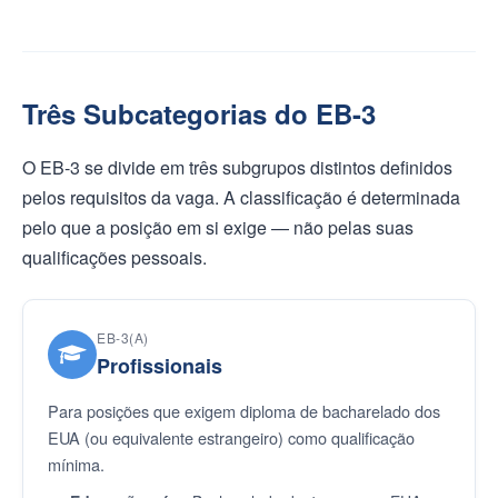
Três Subcategorias do EB-3
O EB-3 se divide em três subgrupos distintos definidos
pelos requisitos da vaga. A classificação é determinada
pelo que a posição em si exige — não pelas suas
qualificações pessoais.
EB-3(A)
Profissionais
Para posições que exigem diploma de bacharelado dos
EUA (ou equivalente estrangeiro) como qualificação
mínima.