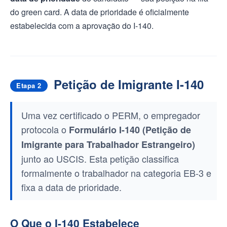
do green card. A data de prioridade é oficialmente
estabelecida com a aprovação do I-140.
Petição de Imigrante I-140
Etapa 2
Uma vez certificado o PERM, o empregador
protocola o
Formulário I-140 (Petição de
Imigrante para Trabalhador Estrangeiro)
junto ao USCIS. Esta petição classifica
formalmente o trabalhador na categoria EB-3 e
fixa a data de prioridade.
O Que o I-140 Estabelece