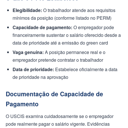
Elegibilidade:
O trabalhador atende aos requisitos
mínimos da posição (conforme listado no PERM)
Capacidade de pagamento:
O empregador pode
financeiramente sustentar o salário oferecido desde a
data de prioridade até a emissão do green card
Vaga genuína:
A posição permanece real e o
empregador pretende contratar o trabalhador
Data de prioridade:
Estabelece oficialmente a data
de prioridade na aprovação
Documentação de Capacidade de
Pagamento
O USCIS examina cuidadosamente se o empregador
pode realmente pagar o salário vigente. Evidências