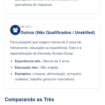
operadores de máquinas
EB-3(C)
Outros (Não Qualificados / Unskilled)
Para posições que exigem menos de 2 anos de
treinamento, educação ou experiência. Esta é a
especialização da Kennedy Access Group.
Experiência mín.:
Menos de 2 anos
Educação mín.:
Não exigida
Exemplos:
Limpeza, alimentação, armazém,
cuidados, trabalho geral em manufatura
Comparando as Três