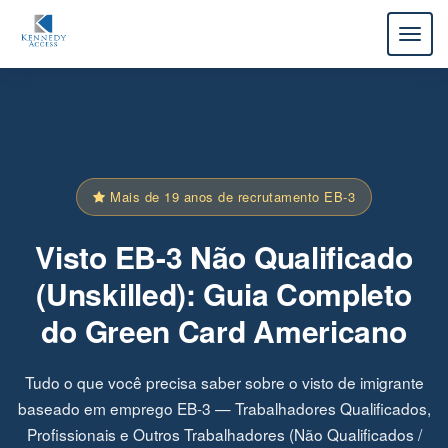
Mais de 19 anos de recrutamento EB-3
Visto EB-3 Não Qualificado
(Unskilled): Guia Completo
do Green Card Americano
Tudo o que você precisa saber sobre o visto de imigrante
baseado em emprego EB-3 — Trabalhadores Qualificados,
Profissionais e Outros Trabalhadores (Não Qualificados /